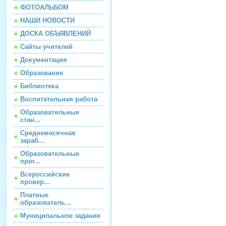
ФОТОАЛЬБОМ
НАШИ НОВОСТИ
ДОСКА ОБЪЯВЛЕНИЙ
Сайты учителей
Документация
Образование
Библиотека
Воспитательная работа
Образовательные
стан...
Среднемесячная
зараб...
Образовательные
прог...
Всероссийские
провер...
Платные
образователь...
Муниципальное задание