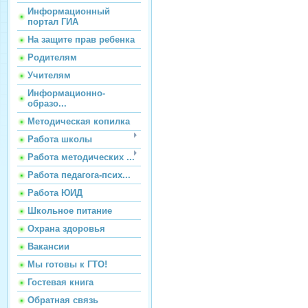
Информационный
портал ГИА
На защите прав ребенка
Родителям
Учителям
Информационно-
образо...
Методическая копилка
Работа школы
Работа методических ...
Работа педагога-псих...
Работа ЮИД
Школьное питание
Охрана здоровья
Вакансии
Мы готовы к ГТО!
Гостевая книга
Обратная связь