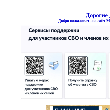
Дорогие 
Добро пожаловать на сайт