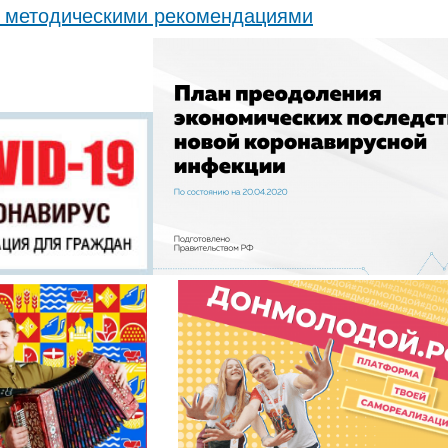
методическими рекомендациями